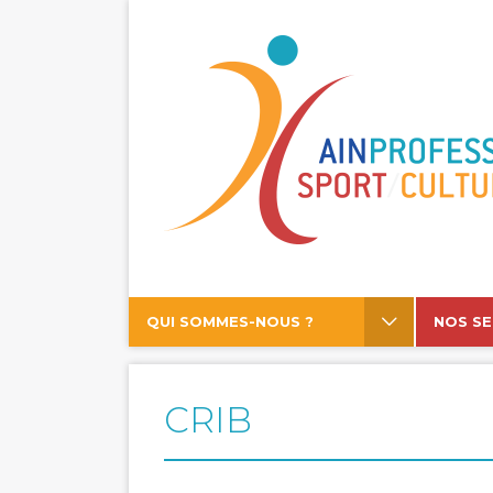
QUI SOMMES-NOUS ?
NOS SE
CRIB