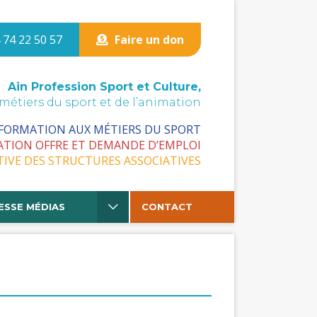
 74 22 50 57
Faire un don
Ain Profession Sport et Culture,
 métiers du sport et de l’animation
 FORMATION AUX MÉTIERS DU SPORT
ATION OFFRE ET DEMANDE D’EMPLOI
TIVE DES STRUCTURES ASSOCIATIVES
ESSE MÉDIAS
CONTACT