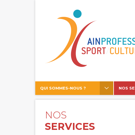
QUI SOMMES-NOUS ?
NOS SE
NOS
SERVICES