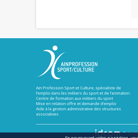
Ain Profession Sport et Culture, spécialiste de
l’emploi dans les métiers du sport et de l’animation.
Centre de formation aux métiers du sport
Mise en relation offre et demande d’emploi
Aide à la gestion administrative des structures
associatives
Créatio
En poursuivant votre navigation, vous