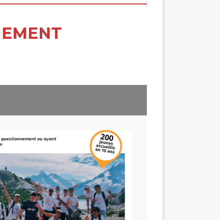
NEMENT