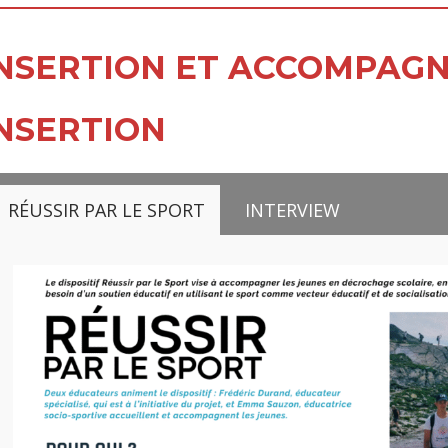
NSERTION ET ACCOMPAG
NSERTION
RÉUSSIR PAR LE SPORT
INTERVIEW