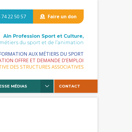
 74 22 50 57
Faire un don
Ain Profession Sport et Culture,
 métiers du sport et de l’animation
 FORMATION AUX MÉTIERS DU SPORT
ATION OFFRE ET DEMANDE D’EMPLOI
TIVE DES STRUCTURES ASSOCIATIVES
ESSE MÉDIAS
CONTACT