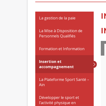
I
La gestion de la paie
I
La Mise à Disposition de
Personnels Qualifiés
Formation et Information
Insertion et
accompagnement
La Plateforme Sport Santé –
Ain
Développer le sport et
l’activité physique en