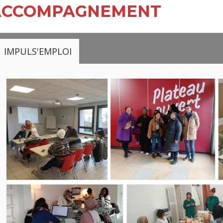
ACCOMPAGNEMENT
IMPULS'EMPLOI