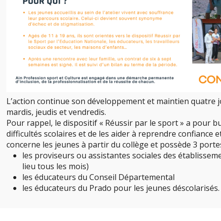
L’action continue son développement et maintien quatre jo
mardis, jeudis et vendredis.
Pour rappel, le dispositif « Réussir par le sport » a pour b
difficultés scolaires et de les aider à reprendre confiance et
concerne les jeunes à partir du collège et possède 3 portes
les proviseurs ou assistantes sociales des établissem
lieu tous les mois)
les éducateurs du Conseil Départemental
les éducateurs du Prado pour les jeunes déscolarisés.