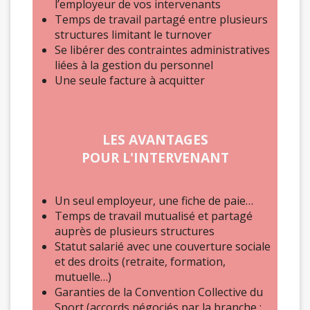
l’employeur de vos intervenants
Temps de travail partagé entre plusieurs
structures limitant le turnover
Se libérer des contraintes administratives
liées à la gestion du personnel
Une seule facture à acquitter
LES AVANTAGES
POUR L'INTERVENANT
Un seul employeur, une fiche de paie…
Temps de travail mutualisé et partagé
auprès de plusieurs structures
Statut salarié avec une couverture sociale
et des droits (retraite, formation,
mutuelle…)
Garanties de la Convention Collective du
Sport (accords négociés par la branche :