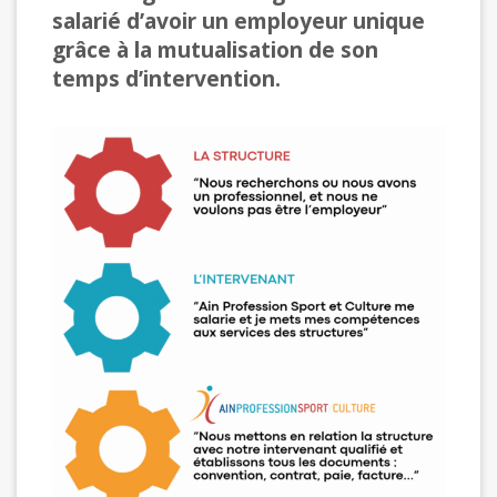
salarié d’avoir un employeur unique
grâce à la mutualisation de son
temps d’intervention.