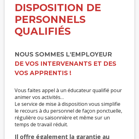
DISPOSITION DE
PERSONNELS
QUALIFIÉS
NOUS SOMMES L'EMPLOYEUR
DE VOS INTERVENANTS ET DES
VOS APPRENTIS !
Vous faites appel à un éducateur qualifié pour
animer vos activités…
Le service de mise à disposition vous simplifie
le recours à du personnel de façon ponctuelle,
régulière ou saisonnière et même sur un
temps de travail réduit.
Il offre également la garantie au