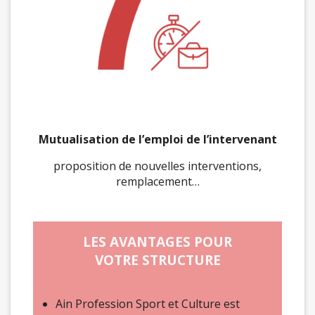
Mutualisation de l’emploi de l’intervenant
proposition de nouvelles interventions,
remplacement…
LES AVANTAGES POUR
VOTRE STRUCTURE
Ain Profession Sport et Culture est