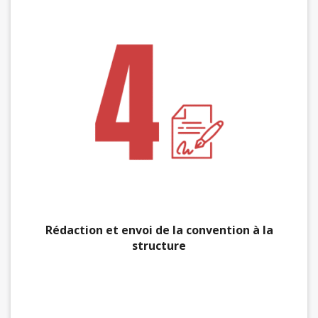
Rédaction et envoi de la convention à la
structure