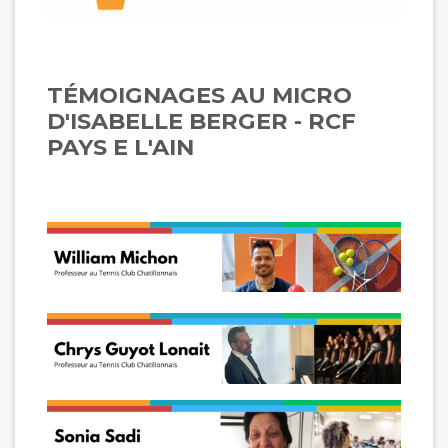
TÉMOIGNAGES AU MICRO
D'ISABELLE BERGER - RCF
PAYS E L'AIN