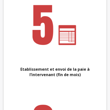
Etablissement et envoi de la paie à
l’intervenant (fin de mois)