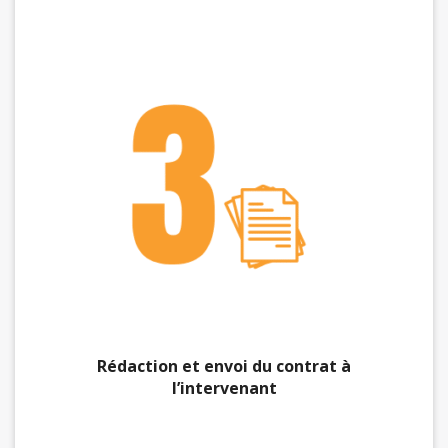
Rédaction et envoi du contrat à
l’intervenant