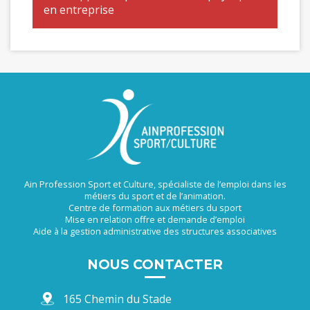
en entreprise
Ain Profession Sport et Culture, spécialiste de l’emploi dans les
métiers du sport et de l’animation.
Centre de formation aux métiers du sport
Mise en relation offre et demande d’emploi
Aide à la gestion administrative des structures associatives
NOUS CONTACTER
165 Chemin du Stade