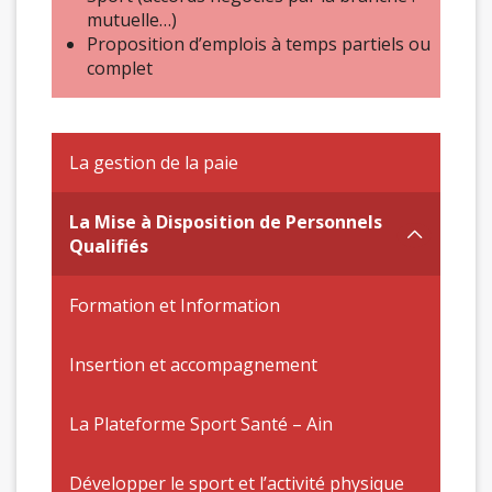
mutuelle…)
Proposition d’emplois à temps partiels ou
complet
La gestion de la paie
La Mise à Disposition de Personnels
Qualifiés
Formation et Information
Insertion et accompagnement
La Plateforme Sport Santé – Ain
Développer le sport et l’activité physique