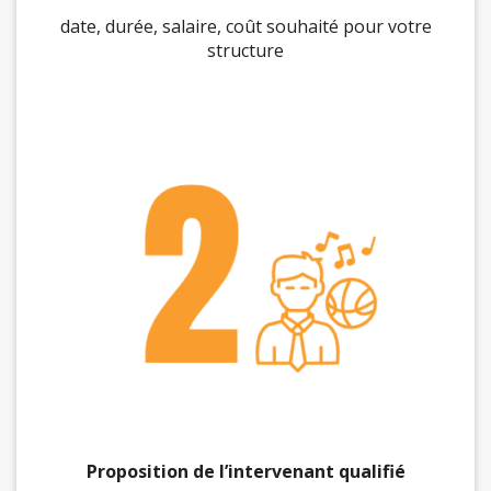
date, durée, salaire, coût souhaité pour votre
structure
Proposition de l’intervenant qualifié