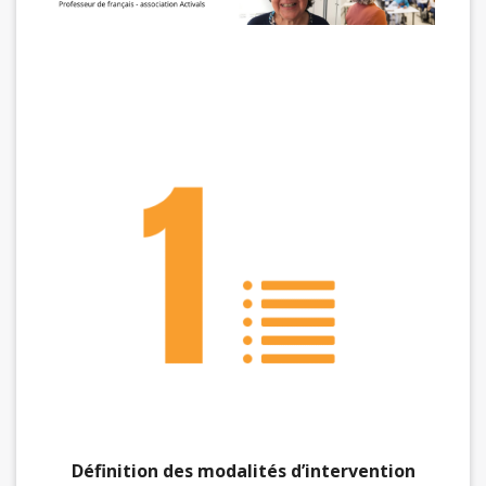
Définition des modalités d’intervention