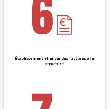
Établissement et envoi des factures à la
structure