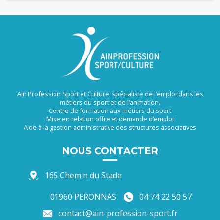
Ain Profession Sport et Culture, spécialiste de l’emploi dans les
métiers du sport et de l’animation.
Centre de formation aux métiers du sport
Mise en relation offre et demande d’emploi
Aide à la gestion administrative des structures associatives
NOUS CONTACTER
165 Chemin du Stade
01960 PERONNAS
04 74 22 50 57
contact@ain-profession-sport.fr