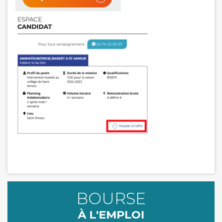
BOURSE
À L'EMPLOI