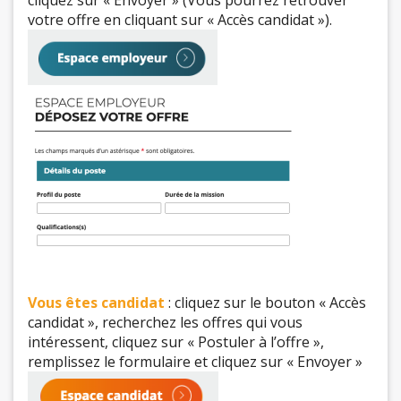
cliquez sur « Envoyer » (Vous pourrez retrouver
votre offre en cliquant sur « Accès candidat »).
Vous êtes candidat
: cliquez sur le bouton « Accès
candidat », recherchez les offres qui vous
intéressent, cliquez sur « Postuler à l’offre »,
remplissez le formulaire et cliquez sur « Envoyer »