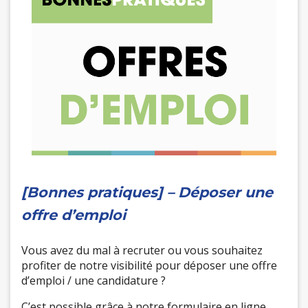
[Bonnes pratiques] – Déposer une
offre d’emploi
Vous avez du mal à recruter ou vous souhaitez
profiter de notre visibilité pour déposer une offre
d’emploi / une candidature ?
C’est possible grâce à notre formulaire en ligne