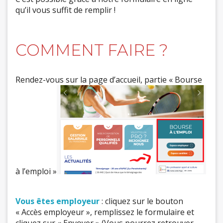
qu’il vous suffit de remplir !
COMMENT FAIRE ?
Rendez-vous sur la page d’accueil, partie « Bourse
à l’emploi »
Vous êtes employeur
: cliquez sur le bouton
« Accès employeur », remplissez le formulaire et