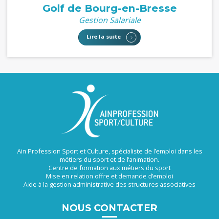
Golf de Bourg-en-Bresse
Gestion Salariale
Lire la suite
Ain Profession Sport et Culture, spécialiste de l’emploi dans les
métiers du sport et de l’animation.
Centre de formation aux métiers du sport
Mise en relation offre et demande d’emploi
Aide à la gestion administrative des structures associatives
NOUS CONTACTER