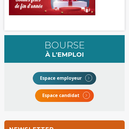
BOURSE
À L'EMPLOI
Espace employeur
Espace candidat