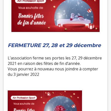
FERMETURE 27, 28 et 29 décembre
L’association ferme ses portes les 27, 29 décembre
2021 en raison des fêtes de fin d’année.
Vous pourrez à nouveau nous joindre à compter
du 3 janvier 2022