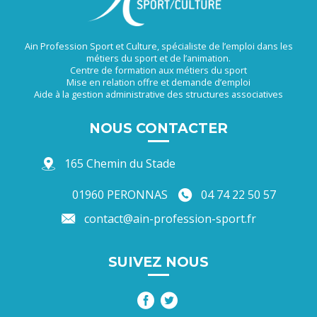
Ain Profession Sport et Culture, spécialiste de l’emploi dans les
métiers du sport et de l’animation.
Centre de formation aux métiers du sport
Mise en relation offre et demande d’emploi
Aide à la gestion administrative des structures associatives
NOUS CONTACTER
165 Chemin du Stade
01960 PERONNAS
04 74 22 50 57
contact@ain-profession-sport.fr
SUIVEZ NOUS