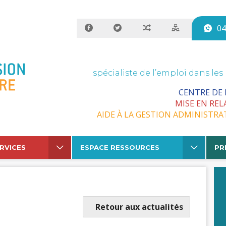
04
spécialiste de l’emploi dans les
CENTRE DE
MISE EN REL
AIDE À LA GESTION ADMINISTRA
RVICES
ESPACE RESSOURCES
PR
Retour aux actualités