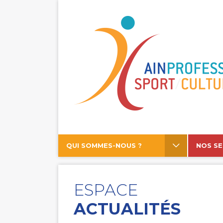
QUI SOMMES-NOUS ?
NOS SE
ESPACE
ACTUALITÉS