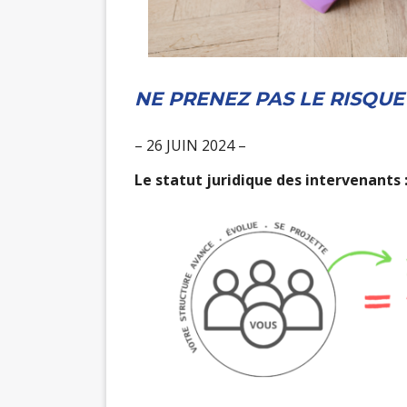
NE PRENEZ PAS LE RISQUE 
– 26 JUIN 2024 –
Le statut juridique des intervenants