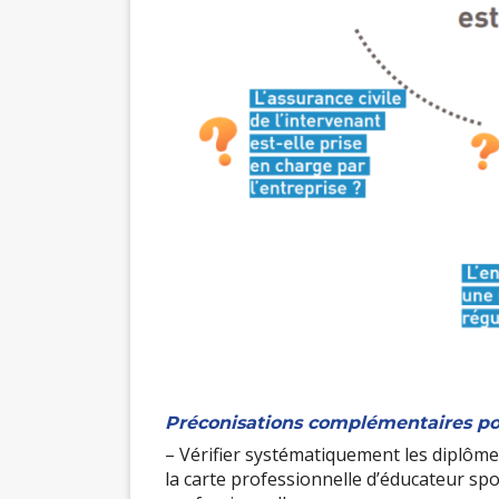
Préconisations complémentaires pour
– Vérifier systématiquement les diplôm
la carte professionnelle d’éducateur spor