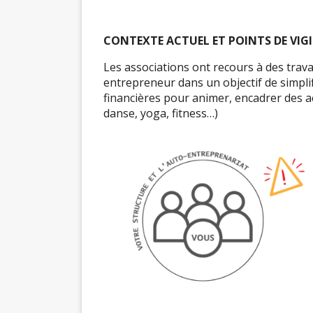
CONTEXTE ACTUEL ET POINTS DE VIGI
Les associations ont recours à des trava
entrepreneur dans un objectif de simplif
financières pour animer, encadrer des act
danse, yoga, fitness…)