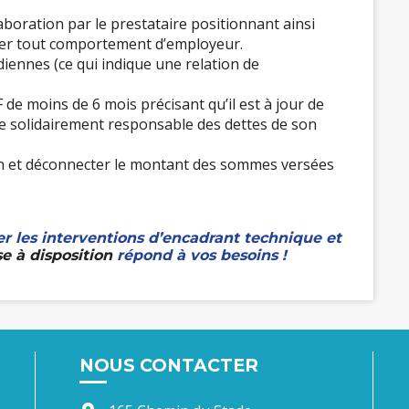
boration par le prestataire positionnant ainsi
iter tout comportement d’employeur.
diennes (ce qui indique une relation de
de moins de 6 mois précisant qu’il est à jour de
tre solidairement responsable des dettes de son
ion et déconnecter le montant des sommes versées
er les interventions d’encadrant technique et
e à disposition
répond à vos besoins !
NOUS CONTACTER