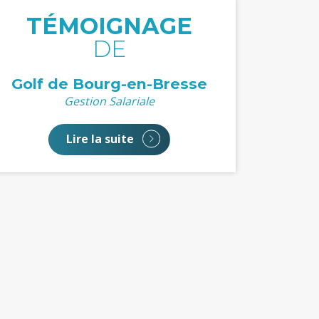
TÉMOIGNAGE
DE
Golf de Bourg-en-Bresse
Gestion Salariale
Lire la suite