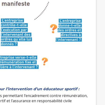
 l’intervention d’un éducateur sportif :
es permettant l’encadrement contre rémunération,
tif et l’assurance en responsabilité civile