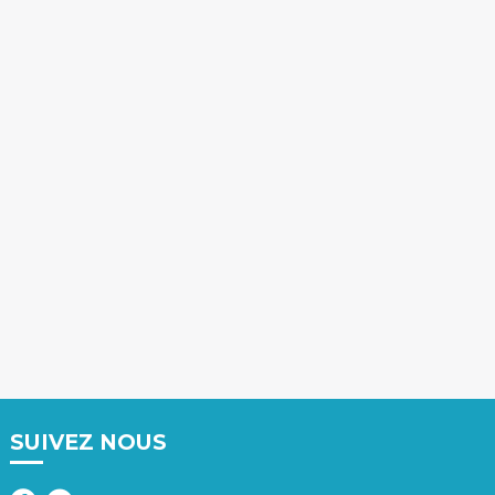
SUIVEZ NOUS