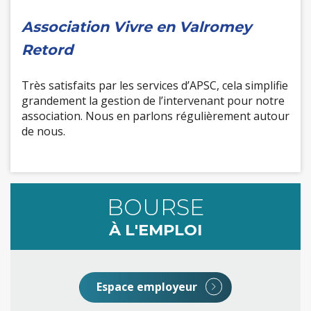
Association Vivre en Valromey
Retord
Très satisfaits par les services d’APSC, cela simplifie
grandement la gestion de l’intervenant pour notre
association. Nous en parlons régulièrement autour
de nous.
BOURSE
À L'EMPLOI
Espace employeur