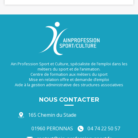
Ain Profession Sport et Culture, spécialiste de l’emploi dans les
métiers du sport et de l’animation.
Centre de formation aux métiers du sport
Mise en relation offre et demande d’emploi
Aide à la gestion administrative des structures associatives
NOUS CONTACTER
165 Chemin du Stade
01960 PERONNAS
04 74 22 50 57