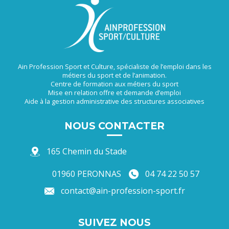
Ain Profession Sport et Culture, spécialiste de l’emploi dans les
métiers du sport et de l’animation.
Centre de formation aux métiers du sport
Mise en relation offre et demande d’emploi
Aide à la gestion administrative des structures associatives
NOUS CONTACTER
165 Chemin du Stade
01960 PERONNAS
04 74 22 50 57
contact@ain-profession-sport.fr
SUIVEZ NOUS