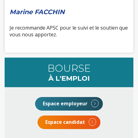
Marine FACCHIN
Je recommande APSC pour le suivi et le soutien que
vous nous apportez.
BOURSE
À L'EMPLOI
Espace employeur
Espace candidat