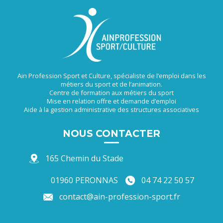
Ain Profession Sport et Culture, spécialiste de l’emploi dans les
métiers du sport et de l’animation.
Centre de formation aux métiers du sport
Mise en relation offre et demande d’emploi
Aide à la gestion administrative des structures associatives
NOUS CONTACTER
165 Chemin du Stade
01960 PERONNAS
04 74 22 50 57
contact@ain-profession-sport.fr