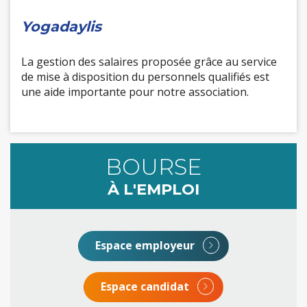
Yogadaylis
La gestion des salaires proposée grâce au service
de mise à disposition du personnels qualifiés est
une aide importante pour notre association.
BOURSE
À L'EMPLOI
Espace employeur
Espace candidat