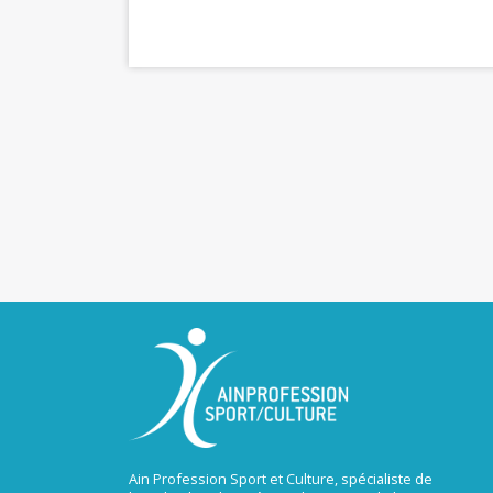
Ain Profession Sport et Culture, spécialiste de