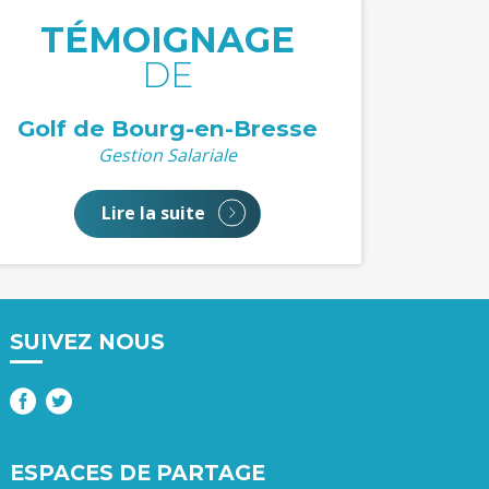
TÉMOIGNAGE
DE
Golf de Bourg-en-Bresse
Gestion Salariale
Lire la suite
SUIVEZ NOUS
ESPACES DE PARTAGE