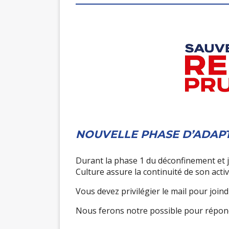
NOUVELLE PHASE D’ADAPT
Durant la phase 1 du déconfinement et j
Culture assure la continuité de son activi
Vous devez privilégier le mail pour join
Nous ferons notre possible pour répondr