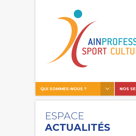
QUI SOMMES-NOUS ?
NOS SE
ESPACE
ACTUALITÉS