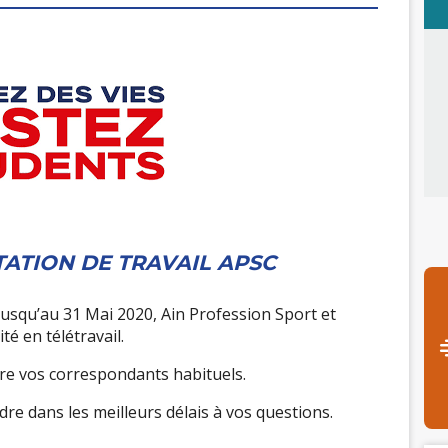
ATION DE TRAVAIL APSC
usqu’au 31 Mai 2020, Ain Profession Sport et
té en télétravail.
dre vos correspondants habituels.
e dans les meilleurs délais à vos questions.