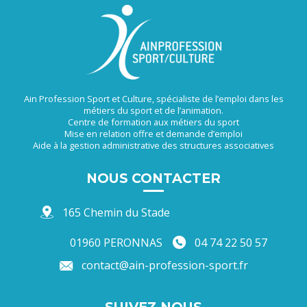
Ain Profession Sport et Culture, spécialiste de l’emploi dans les
métiers du sport et de l’animation.
Centre de formation aux métiers du sport
Mise en relation offre et demande d’emploi
Aide à la gestion administrative des structures associatives
NOUS CONTACTER
165 Chemin du Stade
01960 PERONNAS
04 74 22 50 57
contact@ain-profession-sport.fr