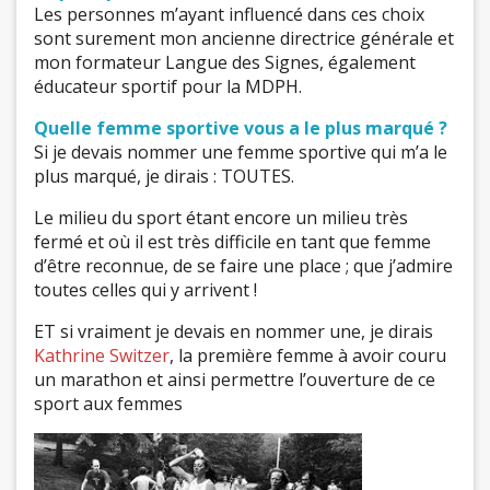
Les personnes m’ayant influencé dans ces choix
sont surement mon ancienne directrice générale et
mon formateur Langue des Signes, également
éducateur sportif pour la MDPH.
Quelle femme sportive vous a le plus marqué ?
Si je devais nommer une femme sportive qui m’a le
plus marqué, je dirais : TOUTES.
Le milieu du sport étant encore un milieu très
fermé et où il est très difficile en tant que femme
d’être reconnue, de se faire une place ; que j’admire
toutes celles qui y arrivent !
ET si vraiment je devais en nommer une, je dirais
Kathrine Switzer
, la première femme à avoir couru
un marathon et ainsi permettre l’ouverture de ce
sport aux femmes