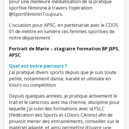
pour une meilleure médiatisation de la pratique
sportive féminine à travers l’opération
@SportFémininToujours.
L’occasion pour APSC, en partenariat avec le CDOS
01 de mettre en lumière ces femmes sportives de
notre département :
Portrait de Marie – stagiaire formation BP JEPS,
APSC
Quel est votre parcours ?
J’ai pratiqué divers sports depuis que je suis toute
petite, notamment danse, karaté et ultimate en
loisirs ou compétition
Depuis quelques années, je pratique activement le
trail et le canicross avec ma chienne, discipline pour
laquelle j’ai suivi des formations avec la FSLC
(Fédération des Sports et LOisirs CAnins) afin de
pouvoir mener des entrainements, conseiller sur le
matériel adapté, et ainsi permettre d’ouvrir une