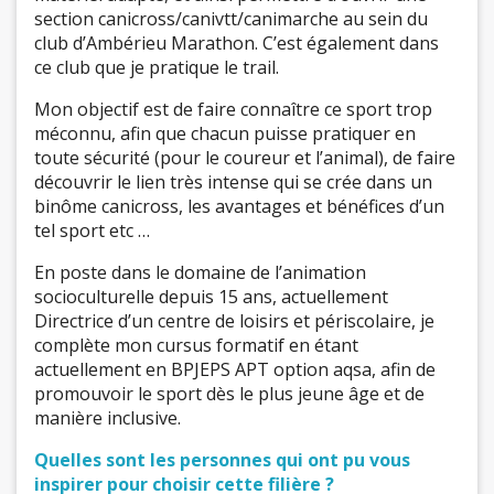
section canicross/canivtt/canimarche au sein du
club d’Ambérieu Marathon. C’est également dans
ce club que je pratique le trail.
Mon objectif est de faire connaître ce sport trop
méconnu, afin que chacun puisse pratiquer en
toute sécurité (pour le coureur et l’animal), de faire
découvrir le lien très intense qui se crée dans un
binôme canicross, les avantages et bénéfices d’un
tel sport etc …
En poste dans le domaine de l’animation
socioculturelle depuis 15 ans, actuellement
Directrice d’un centre de loisirs et périscolaire, je
complète mon cursus formatif en étant
actuellement en BPJEPS APT option aqsa, afin de
promouvoir le sport dès le plus jeune âge et de
manière inclusive.
Quelles sont les personnes qui ont pu vous
inspirer pour choisir cette filière ?