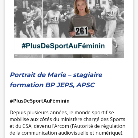
Portrait de Marie – stagiaire
formation BP JEPS, APSC
#PlusDeSportAuFéminin
Depuis plusieurs années, le monde sportif se
mobilise aux côtés du ministère chargé des Sports
et du CSA, devenu l’Arcom (l’Autorité de régulation
de la communication audiovisuelle et numérique),