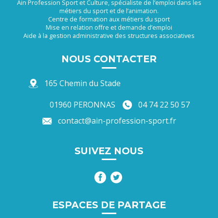
Ain Profession Sport et Culture, spécialiste de l’emploi dans les
métiers du sport et de l’animation.
Centre de formation aux métiers du sport
Mise en relation offre et demande d’emploi
Aide à la gestion administrative des structures associatives
NOUS CONTACTER
165 Chemin du Stade
01960 PERONNAS
04 74 22 50 57
contact@ain-profession-sport.fr
SUIVEZ NOUS
ESPACES DE PARTAGE