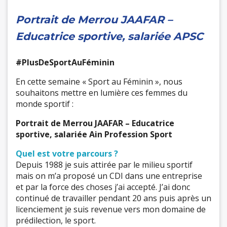
Portrait de Merrou JAAFAR –
Educatrice sportive, salariée APSC
#PlusDeSportAuFéminin
En cette semaine « Sport au Féminin », nous
souhaitons mettre en lumière ces femmes du
monde sportif :
Portrait de Merrou JAAFAR – Educatrice
sportive, salariée Ain Profession Sport
Quel est votre parcours ?
Depuis 1988 je suis attirée par le milieu sportif
mais on m’a proposé un CDI dans une entreprise
et par la force des choses j’ai accepté. J’ai donc
continué de travailler pendant 20 ans puis après un
licenciement je suis revenue vers mon domaine de
prédilection, le sport.