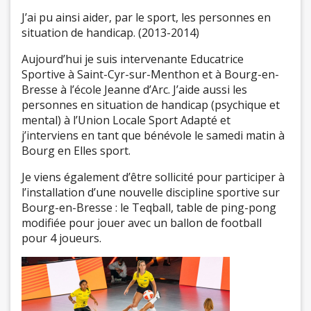
J’ai pu ainsi aider, par le sport, les personnes en
situation de handicap. (2013-2014)
Aujourd’hui je suis intervenante Educatrice
Sportive à Saint-Cyr-sur-Menthon et à Bourg-en-
Bresse à l’école Jeanne d’Arc. J’aide aussi les
personnes en situation de handicap (psychique et
mental) à l’Union Locale Sport Adapté et
j’interviens en tant que bénévole le samedi matin à
Bourg en Elles sport.
Je viens également d’être sollicité pour participer à
l’installation d’une nouvelle discipline sportive sur
Bourg-en-Bresse : le Teqball, table de ping-pong
modifiée pour jouer avec un ballon de football
pour 4 joueurs.