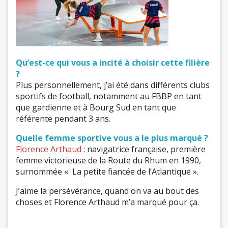
Qu’est-ce qui vous a incité à choisir cette filière
?
Plus personnellement, j’ai été dans différents clubs
sportifs de football, notamment au FBBP en tant
que gardienne et à Bourg Sud en tant que
référente pendant 3 ans.
Quelle femme sportive vous a le plus marqué ?
Florence Arthaud
: navigatrice française, première
femme victorieuse de la Route du Rhum en 1990,
surnommée « La petite fiancée de l’Atlantique ».
J’aime la persévérance, quand on va au bout des
choses et Florence Arthaud m’a marqué pour ça.