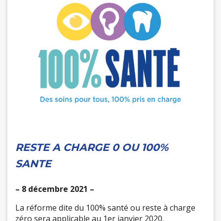
RESTE A CHARGE 0 OU 100%
SANTE
– 8 décembre 2021 –
La réforme dite du 100% santé ou reste à charge
zéro sera applicable au 1er janvier 2020.