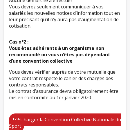
Aucune démarche à effectuer
Vous devrez seulement communiquer à vos
salariés les nouvelles notices d’information tout en
leur précisant qu’il n’y aura pas d’augmentation de
cotisation.
Cas n°2 :
Vous êtes adhérents à un organisme non
recommandé ou vous n’êtes pas dépendant
d’une convention collective
Vous devez vérifier auprès de votre mutuelle que
votre contrat respecte le cahier des charges des
contrats responsables.
Le contrat d’assurance devra obligatoirement être
mis en conformité au 1er janvier 2020.
Télécharger la Convention Collective Nationale du
Sport