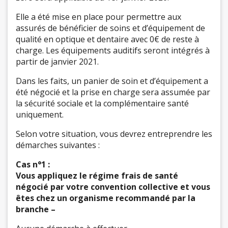
Elle a été mise en place pour permettre aux
assurés de bénéficier de soins et d’équipement de
qualité en optique et dentaire avec 0€ de reste à
charge. Les équipements auditifs seront intégrés à
partir de janvier 2021.
Dans les faits, un panier de soin et d’équipement a
été négocié et la prise en charge sera assumée par
la sécurité sociale et la complémentaire santé
uniquement.
Selon votre situation, vous devrez entreprendre les
démarches suivantes :
Cas n°1 :
Vous appliquez le régime frais de santé
négocié par votre convention collective et vous
êtes chez un organisme recommandé par la
branche –