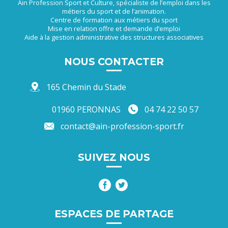
Ain Profession Sport et Culture, spécialiste de l’emploi dans les
métiers du sport et de l’animation.
Centre de formation aux métiers du sport
Mise en relation offre et demande d’emploi
Aide à la gestion administrative des structures associatives
NOUS CONTACTER
165 Chemin du Stade
01960 PERONNAS
04 74 22 50 57
contact@ain-profession-sport.fr
SUIVEZ NOUS
ESPACES DE PARTAGE