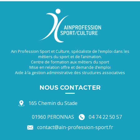
Ain Profession Sport et Culture, spécialiste de l’emploi dans les
métiers du sport et de l’animation.
Centre de formation aux métiers du sport
Mise en relation offre et demande d’emploi
Aide à la gestion administrative des structures associatives
NOUS CONTACTER
165 Chemin du Stade
01960 PERONNAS
04 74 22 50 57
contact@ain-profession-sport.fr