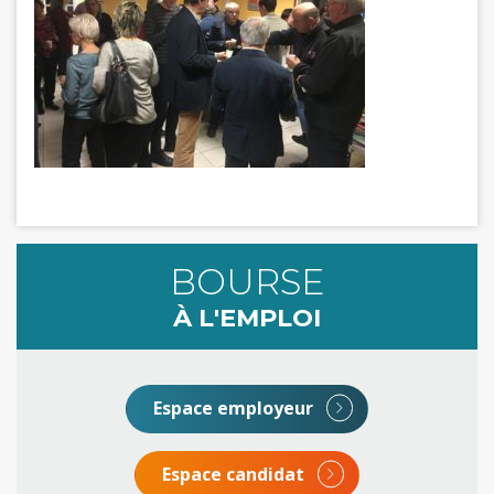
BOURSE
À L'EMPLOI
Espace employeur
Espace candidat