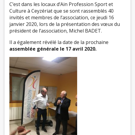
C’est dans les locaux d’Ain Profession Sport et
Culture à Ceyzériat que se sont rassemblés 40
invités et membres de l’association, ce jeudi 16
janvier 2020, lors de la présentation des vœux du
président de l’association, Michel BADET.
Il a également révélé la date de la prochaine
assemblée générale le 17 avril 2020.