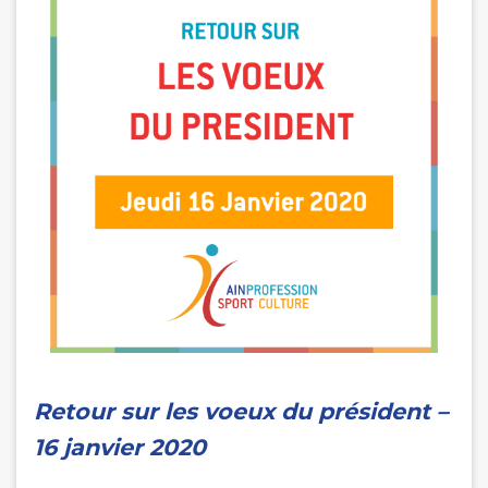
Retour sur les voeux du président –
16 janvier 2020