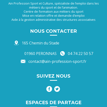
Ain Profession Sport et Culture, spécialiste de l’emploi dans les
métiers du sport et de l’animation.
Centre de formation aux métiers du sport
Mise en relation offre et demande d’emploi
Aide à la gestion administrative des structures associatives
NOUS CONTACTER
165 Chemin du Stade
01960 PERONNAS
04 74 22 50 57
contact@ain-profession-sport.fr
SUIVEZ NOUS
ESPACES DE PARTAGE