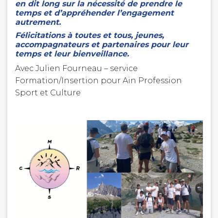
en dit long sur la nécessité de prendre le
temps et d’appréhender l’engagement
autrement.
Félicitations à toutes et tous, jeunes,
accompagnateurs et partenaires pour leur
temps et leur bienveillance.
Avec Julien Fourneau – service
Formation/Insertion pour Ain Profession
Sport et Culture