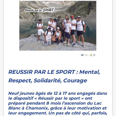
REUSSIR PAR LE SPORT : Mental,
Respect, Solidarité, Courage
Neuf jeunes âgés de 12 à 17 ans engagés dans
le dispositif « Réussir par le sport » ont
préparé pendant 8 mois l’ascension du Lac
Blanc à Chamonix, grâce à leur motivation et
leur engagement. Un pas de côté qui, parfois,