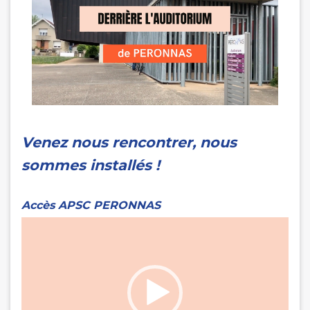
Venez nous rencontrer, nous
sommes installés !
Accès APSC PERONNAS
Lecteur
vidéo