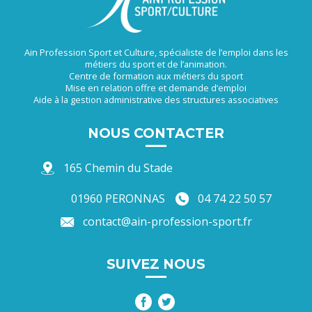
Ain Profession Sport et Culture, spécialiste de l’emploi dans les
métiers du sport et de l’animation.
Centre de formation aux métiers du sport
Mise en relation offre et demande d’emploi
Aide à la gestion administrative des structures associatives
NOUS CONTACTER
165 Chemin du Stade
01960 PERONNAS
04 74 22 50 57
contact@ain-profession-sport.fr
SUIVEZ NOUS